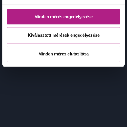
Minden mérés engedélyezése
Kiválasztott mérések engedélyezése
Minden mérés elutasítása